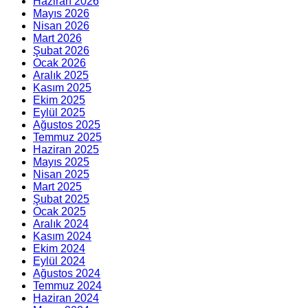
Haziran 2026
Mayıs 2026
Nisan 2026
Mart 2026
Şubat 2026
Ocak 2026
Aralık 2025
Kasım 2025
Ekim 2025
Eylül 2025
Ağustos 2025
Temmuz 2025
Haziran 2025
Mayıs 2025
Nisan 2025
Mart 2025
Şubat 2025
Ocak 2025
Aralık 2024
Kasım 2024
Ekim 2024
Eylül 2024
Ağustos 2024
Temmuz 2024
Haziran 2024