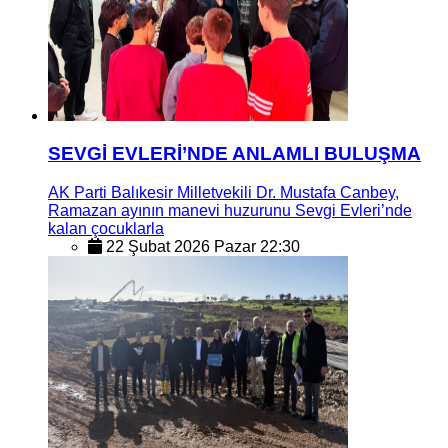
SEVGİ EVLERİ’NDE ANLAMLI BULUŞMA
AK Parti Balıkesir Milletvekili Dr. Mustafa Canbey,
Ramazan ayının manevi huzurunu Sevgi Evleri’nde
kalan çocuklarla
22 Şubat 2026 Pazar 22:30