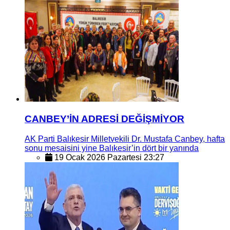
CANBEY’İN ADRESİ DEĞİŞMİYOR
AK Parti Balıkesir Milletvekili Dr. Mustafa Canbey, hafta
sonu mesaisini yine Balıkesir’in dört bir yanında
19 Ocak 2026 Pazartesi 23:27