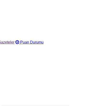
azeteler
Puan Durumu