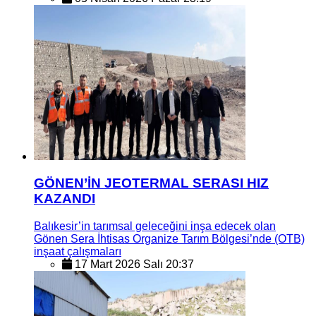
GÖNEN’İN JEOTERMAL SERASI HIZ
KAZANDI
Balıkesir’in tarımsal geleceğini inşa edecek olan
Gönen Sera İhtisas Organize Tarım Bölgesi’nde (OTB)
inşaat çalışmaları
17 Mart 2026 Salı 20:37