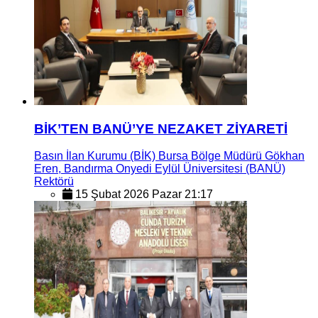
BİK’TEN BANÜ’YE NEZAKET ZİYARETİ
Basın İlan Kurumu (BİK) Bursa Bölge Müdürü Gökhan
Eren, Bandırma Onyedi Eylül Üniversitesi (BANÜ)
Rektörü
15 Şubat 2026 Pazar 21:17