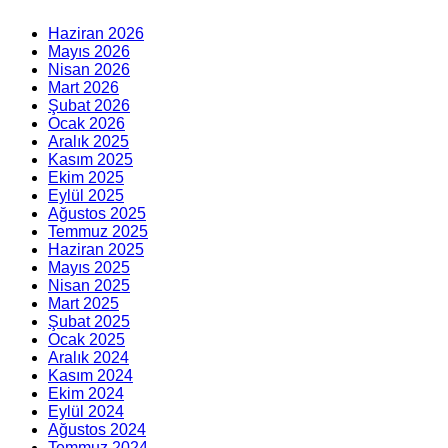
Haziran 2026
Mayıs 2026
Nisan 2026
Mart 2026
Şubat 2026
Ocak 2026
Aralık 2025
Kasım 2025
Ekim 2025
Eylül 2025
Ağustos 2025
Temmuz 2025
Haziran 2025
Mayıs 2025
Nisan 2025
Mart 2025
Şubat 2025
Ocak 2025
Aralık 2024
Kasım 2024
Ekim 2024
Eylül 2024
Ağustos 2024
Temmuz 2024