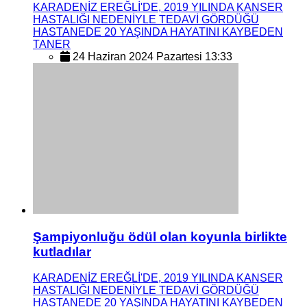
KARADENİZ EREĞLİ'DE, 2019 YILINDA KANSER
HASTALIĞI NEDENİYLE TEDAVİ GÖRDÜĞÜ
HASTANEDE 20 YAŞINDA HAYATINI KAYBEDEN
TANER
24 Haziran 2024 Pazartesi 13:33
Şampiyonluğu ödül olan koyunla birlikte
kutladılar
KARADENİZ EREĞLİ'DE, 2019 YILINDA KANSER
HASTALIĞI NEDENİYLE TEDAVİ GÖRDÜĞÜ
HASTANEDE 20 YAŞINDA HAYATINI KAYBEDEN