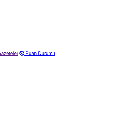
azeteler
Puan Durumu