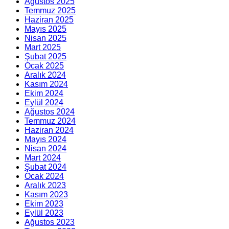
Ağustos 2025
Temmuz 2025
Haziran 2025
Mayıs 2025
Nisan 2025
Mart 2025
Şubat 2025
Ocak 2025
Aralık 2024
Kasım 2024
Ekim 2024
Eylül 2024
Ağustos 2024
Temmuz 2024
Haziran 2024
Mayıs 2024
Nisan 2024
Mart 2024
Şubat 2024
Ocak 2024
Aralık 2023
Kasım 2023
Ekim 2023
Eylül 2023
Ağustos 2023