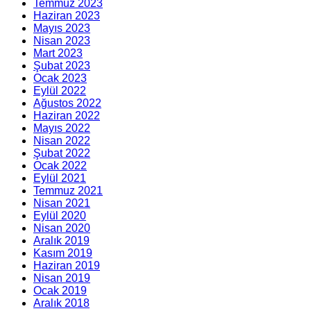
Temmuz 2023
Haziran 2023
Mayıs 2023
Nisan 2023
Mart 2023
Şubat 2023
Ocak 2023
Eylül 2022
Ağustos 2022
Haziran 2022
Mayıs 2022
Nisan 2022
Şubat 2022
Ocak 2022
Eylül 2021
Temmuz 2021
Nisan 2021
Eylül 2020
Nisan 2020
Aralık 2019
Kasım 2019
Haziran 2019
Nisan 2019
Ocak 2019
Aralık 2018