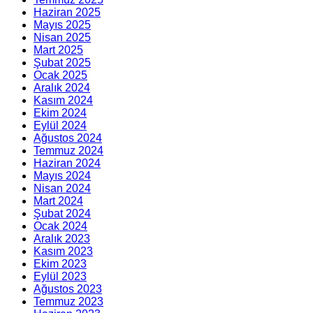
Haziran 2025
Mayıs 2025
Nisan 2025
Mart 2025
Şubat 2025
Ocak 2025
Aralık 2024
Kasım 2024
Ekim 2024
Eylül 2024
Ağustos 2024
Temmuz 2024
Haziran 2024
Mayıs 2024
Nisan 2024
Mart 2024
Şubat 2024
Ocak 2024
Aralık 2023
Kasım 2023
Ekim 2023
Eylül 2023
Ağustos 2023
Temmuz 2023