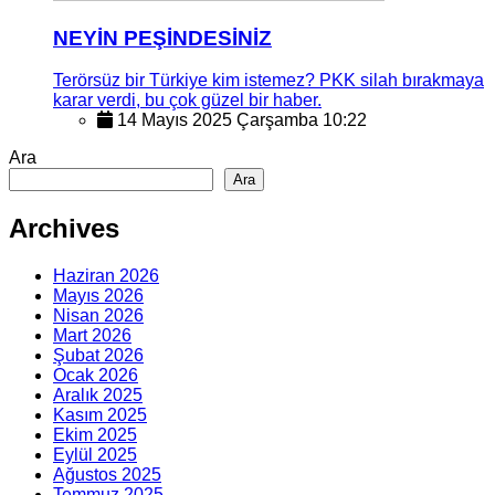
NEYİN PEŞİNDESİNİZ
Terörsüz bir Türkiye kim istemez? PKK silah bırakmaya
karar verdi, bu çok güzel bir haber.
14 Mayıs 2025 Çarşamba 10:22
Ara
Ara
Archives
Haziran 2026
Mayıs 2026
Nisan 2026
Mart 2026
Şubat 2026
Ocak 2026
Aralık 2025
Kasım 2025
Ekim 2025
Eylül 2025
Ağustos 2025
Temmuz 2025