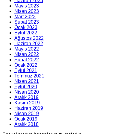
Haziran 2023
Mayıs 2023
Nisan 2023
Mart 2023
Şubat 2023
Ocak 2023
Eylül 2022
Ağustos 2022
Haziran 2022
Mayıs 2022
Nisan 2022
Şubat 2022
Ocak 2022
Eylül 2021
Temmuz 2021
Nisan 2021
Eylül 2020
Nisan 2020
Aralık 2019
Kasım 2019
Haziran 2019
Nisan 2019
Ocak 2019
Aralık 2018