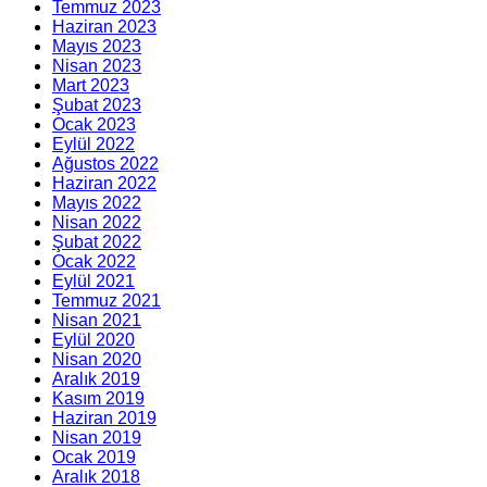
Temmuz 2023
Haziran 2023
Mayıs 2023
Nisan 2023
Mart 2023
Şubat 2023
Ocak 2023
Eylül 2022
Ağustos 2022
Haziran 2022
Mayıs 2022
Nisan 2022
Şubat 2022
Ocak 2022
Eylül 2021
Temmuz 2021
Nisan 2021
Eylül 2020
Nisan 2020
Aralık 2019
Kasım 2019
Haziran 2019
Nisan 2019
Ocak 2019
Aralık 2018