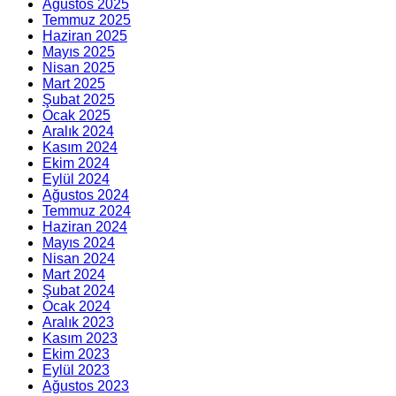
Ağustos 2025
Temmuz 2025
Haziran 2025
Mayıs 2025
Nisan 2025
Mart 2025
Şubat 2025
Ocak 2025
Aralık 2024
Kasım 2024
Ekim 2024
Eylül 2024
Ağustos 2024
Temmuz 2024
Haziran 2024
Mayıs 2024
Nisan 2024
Mart 2024
Şubat 2024
Ocak 2024
Aralık 2023
Kasım 2023
Ekim 2023
Eylül 2023
Ağustos 2023