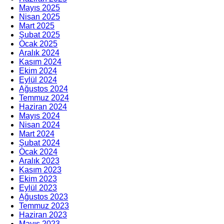
Mayıs 2025
Nisan 2025
Mart 2025
Şubat 2025
Ocak 2025
Aralık 2024
Kasım 2024
Ekim 2024
Eylül 2024
Ağustos 2024
Temmuz 2024
Haziran 2024
Mayıs 2024
Nisan 2024
Mart 2024
Şubat 2024
Ocak 2024
Aralık 2023
Kasım 2023
Ekim 2023
Eylül 2023
Ağustos 2023
Temmuz 2023
Haziran 2023
Mayıs 2023