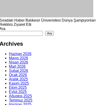
Sıradaki Haber
Balıkesir Üniversitesi Dünya Şampiyonları
Rektörü Ziyaret Etti
Ara
Ara
Archives
Haziran 2026
Mayıs 2026
Nisan 2026
Mart 2026
Şubat 2026
Ocak 2026
Aralık 2025
Kasım 2025
Ekim 2025
Eylül 2025
Ağustos 2025
Temmuz 2025
Haziran 2025