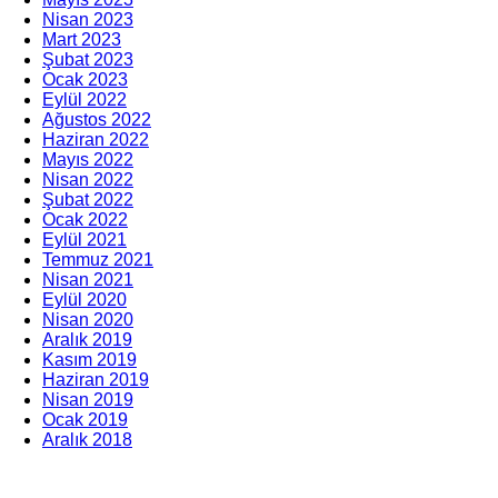
Nisan 2023
Mart 2023
Şubat 2023
Ocak 2023
Eylül 2022
Ağustos 2022
Haziran 2022
Mayıs 2022
Nisan 2022
Şubat 2022
Ocak 2022
Eylül 2021
Temmuz 2021
Nisan 2021
Eylül 2020
Nisan 2020
Aralık 2019
Kasım 2019
Haziran 2019
Nisan 2019
Ocak 2019
Aralık 2018