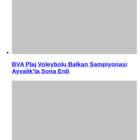
BVA Plaj Voleybolu Balkan Şampiyonası
Ayvalık’ta Sona Erdi