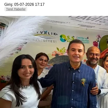
Giriş: 05-07-2026 17:17
Yerel Haberler