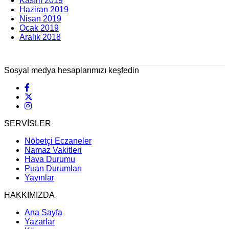
Kasım 2019
Haziran 2019
Nisan 2019
Ocak 2019
Aralık 2018
Sosyal medya hesaplarımızı keşfedin
SERVİSLER
Nöbetçi Eczaneler
Namaz Vakitleri
Hava Durumu
Puan Durumları
Yayınlar
HAKKIMIZDA
Ana Sayfa
Yazarlar