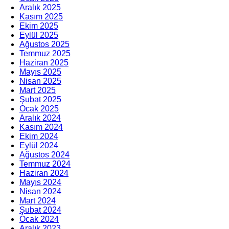
Aralık 2025
Kasım 2025
Ekim 2025
Eylül 2025
Ağustos 2025
Temmuz 2025
Haziran 2025
Mayıs 2025
Nisan 2025
Mart 2025
Şubat 2025
Ocak 2025
Aralık 2024
Kasım 2024
Ekim 2024
Eylül 2024
Ağustos 2024
Temmuz 2024
Haziran 2024
Mayıs 2024
Nisan 2024
Mart 2024
Şubat 2024
Ocak 2024
Aralık 2023