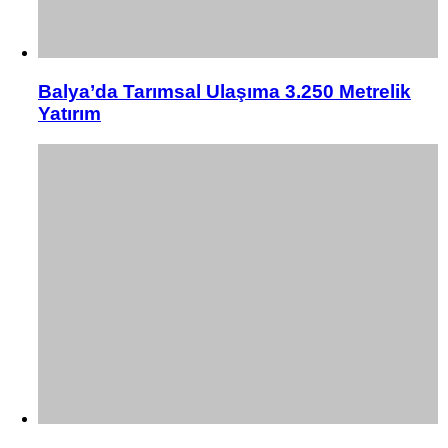
Balya’da Tarımsal Ulaşıma 3.250 Metrelik
Yatırım