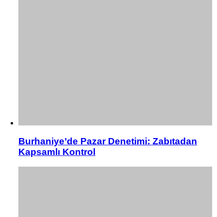
Burhaniye’de Pazar Denetimi: Zabıtadan
Kapsamlı Kontrol