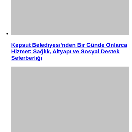
Kepsut Belediyesi’nden Bir Günde Onlarca
Hizmet: Sağlık, Altyapı ve Sosyal Destek
Seferberliği