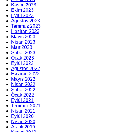
Kasım 2023
Ekim 2023
Eylül 2023
Ağustos 2023
Temmuz 2023
Haziran 2023
Mayıs 2023
Nisan 2023
Mart 2023
Şubat 2023
Ocak 2023
Eylül 2022
Ağustos 2022
Haziran 2022
Mayıs 2022
Nisan 2022
Şubat 2022
Ocak 2022
Eylül 2021
Temmuz 2021
Nisan 2021
Eylül 2020
Nisan 2020
Aralık 2019