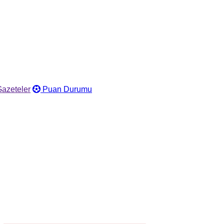
azeteler
Puan Durumu