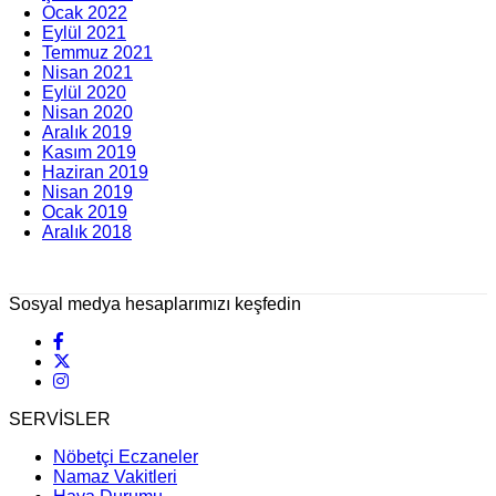
Ocak 2022
Eylül 2021
Temmuz 2021
Nisan 2021
Eylül 2020
Nisan 2020
Aralık 2019
Kasım 2019
Haziran 2019
Nisan 2019
Ocak 2019
Aralık 2018
Sosyal medya hesaplarımızı keşfedin
SERVİSLER
Nöbetçi Eczaneler
Namaz Vakitleri