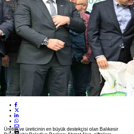
Üretim ve üreticinin en büyük destekçisi olan Balıkesir