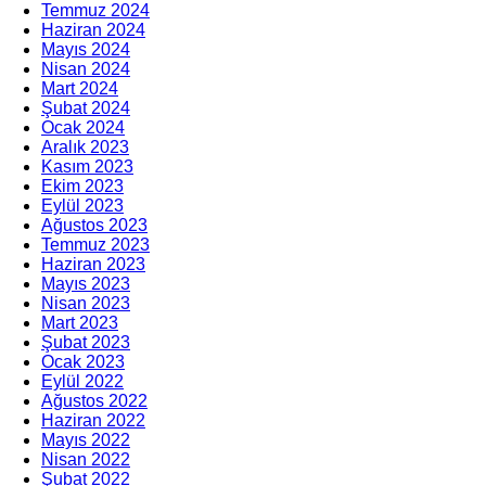
Temmuz 2024
Haziran 2024
Mayıs 2024
Nisan 2024
Mart 2024
Şubat 2024
Ocak 2024
Aralık 2023
Kasım 2023
Ekim 2023
Eylül 2023
Ağustos 2023
Temmuz 2023
Haziran 2023
Mayıs 2023
Nisan 2023
Mart 2023
Şubat 2023
Ocak 2023
Eylül 2022
Ağustos 2022
Haziran 2022
Mayıs 2022
Nisan 2022
Şubat 2022