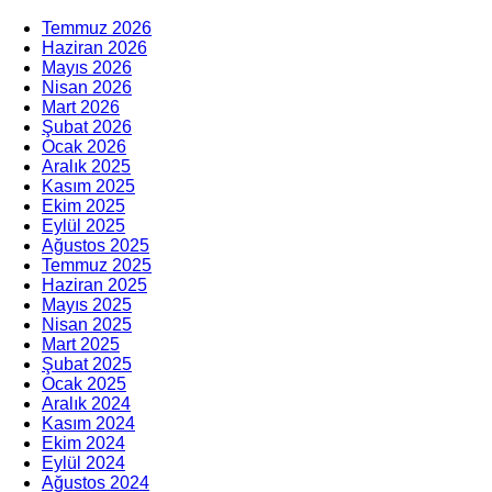
Temmuz 2026
Haziran 2026
Mayıs 2026
Nisan 2026
Mart 2026
Şubat 2026
Ocak 2026
Aralık 2025
Kasım 2025
Ekim 2025
Eylül 2025
Ağustos 2025
Temmuz 2025
Haziran 2025
Mayıs 2025
Nisan 2025
Mart 2025
Şubat 2025
Ocak 2025
Aralık 2024
Kasım 2024
Ekim 2024
Eylül 2024
Ağustos 2024