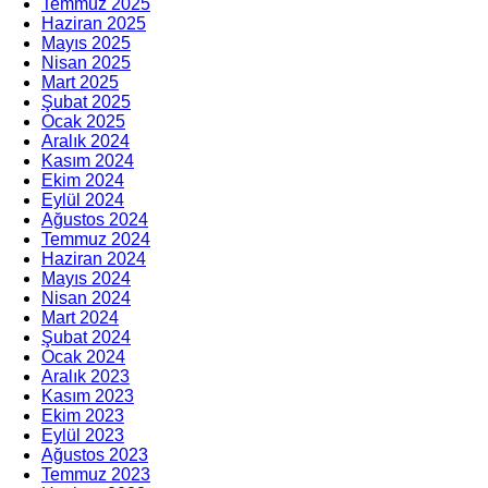
Temmuz 2025
Haziran 2025
Mayıs 2025
Nisan 2025
Mart 2025
Şubat 2025
Ocak 2025
Aralık 2024
Kasım 2024
Ekim 2024
Eylül 2024
Ağustos 2024
Temmuz 2024
Haziran 2024
Mayıs 2024
Nisan 2024
Mart 2024
Şubat 2024
Ocak 2024
Aralık 2023
Kasım 2023
Ekim 2023
Eylül 2023
Ağustos 2023
Temmuz 2023