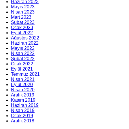
Haziran 2023
Mayıs 2023
Nisan 2023
Mart 2023
Şubat 2023
Ocak 2023
Eylül 2022
Ağustos 2022
Haziran 2022
Mayıs 2022
Nisan 2022
Şubat 2022
Ocak 2022
Eylül 2021
Temmuz 2021
Nisan 2021
Eylül 2020
Nisan 2020
Aralık 2019
Kasım 2019
Haziran 2019
Nisan 2019
Ocak 2019
Aralık 2018