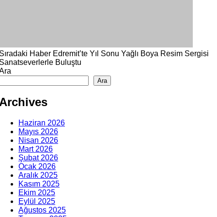
Sıradaki Haber
Edremit’te Yıl Sonu Yağlı Boya Resim Sergisi
Sanatseverlerle Buluştu
Ara
Ara
Archives
Haziran 2026
Mayıs 2026
Nisan 2026
Mart 2026
Şubat 2026
Ocak 2026
Aralık 2025
Kasım 2025
Ekim 2025
Eylül 2025
Ağustos 2025