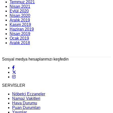
Temmuz 2021
Nisan 2021
Eylül 2020
Nisan 2020
Aralık 2019
Kasım 2019
Haziran 2019
Nisan 2019
Ocak 2019
Aralık 2018
Sosyal medya hesaplarımızı keşfedin
SERVİSLER
Nöbetçi Eczaneler
Namaz Vakitleri
Hava Durumu
Puan Durumları
Yayınlar