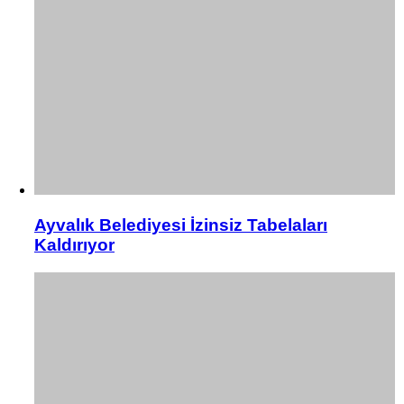
Ayvalık Belediyesi İzinsiz Tabelaları
Kaldırıyor