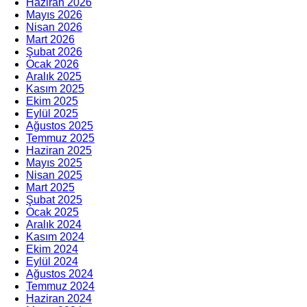
Haziran 2026
Mayıs 2026
Nisan 2026
Mart 2026
Şubat 2026
Ocak 2026
Aralık 2025
Kasım 2025
Ekim 2025
Eylül 2025
Ağustos 2025
Temmuz 2025
Haziran 2025
Mayıs 2025
Nisan 2025
Mart 2025
Şubat 2025
Ocak 2025
Aralık 2024
Kasım 2024
Ekim 2024
Eylül 2024
Ağustos 2024
Temmuz 2024
Haziran 2024