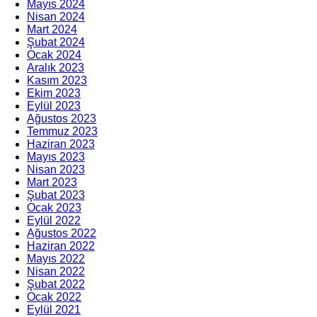
Mayıs 2024
Nisan 2024
Mart 2024
Şubat 2024
Ocak 2024
Aralık 2023
Kasım 2023
Ekim 2023
Eylül 2023
Ağustos 2023
Temmuz 2023
Haziran 2023
Mayıs 2023
Nisan 2023
Mart 2023
Şubat 2023
Ocak 2023
Eylül 2022
Ağustos 2022
Haziran 2022
Mayıs 2022
Nisan 2022
Şubat 2022
Ocak 2022
Eylül 2021