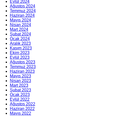
Eylül 2024
Ağustos 2024
Temmuz 2024
Haziran 2024
Mayıs 2024
Nisan 2024
Mart 2024
Şubat 2024
Ocak 2024
Aralık 2023
Kasım 2023
Ekim 2023
Eylül 2023
Ağustos 2023
Temmuz 2023
Haziran 2023
Mayıs 2023
Nisan 2023
Mart 2023
Şubat 2023
Ocak 2023
Eylül 2022
Ağustos 2022
Haziran 2022
Mayıs 2022