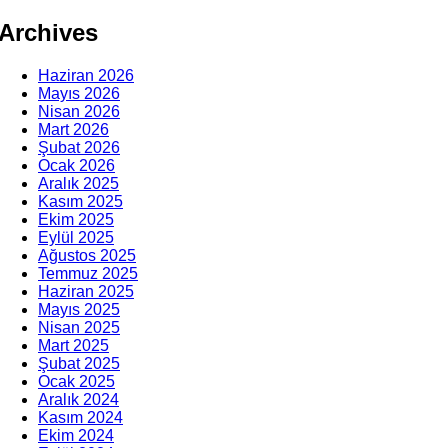
Archives
Haziran 2026
Mayıs 2026
Nisan 2026
Mart 2026
Şubat 2026
Ocak 2026
Aralık 2025
Kasım 2025
Ekim 2025
Eylül 2025
Ağustos 2025
Temmuz 2025
Haziran 2025
Mayıs 2025
Nisan 2025
Mart 2025
Şubat 2025
Ocak 2025
Aralık 2024
Kasım 2024
Ekim 2024