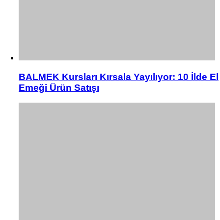
BALMEK Kursları Kırsala Yayılıyor: 10 İlde El
Emeği Ürün Satışı