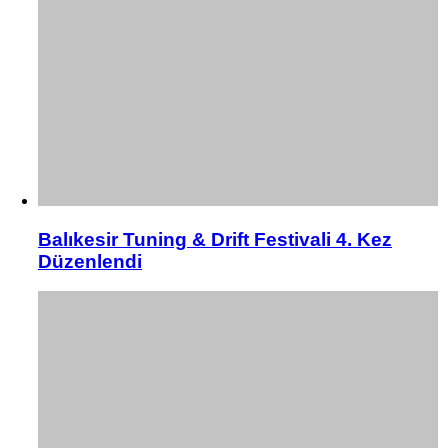
Balıkesir Tuning & Drift Festivali 4. Kez
Düzenlendi