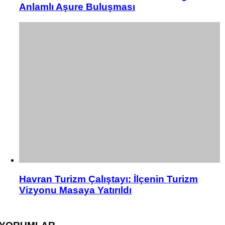
Anlamlı Aşure Buluşması
Havran Turizm Çalıştayı: İlçenin Turizm
Vizyonu Masaya Yatırıldı