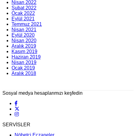
Nisan 2022
Şubat 2022
Ocak 2022
Eylül 2021
Temmuz 2021
Nisan 2021
Eylül 2020
Nisan 2020
Aralık 2019
Kasım 2019
Haziran 2019
Nisan 2019
Ocak 2019
Aralık 2018
Sosyal medya hesaplarımızı keşfedin
SERVİSLER
Nöbetçi Eczaneler