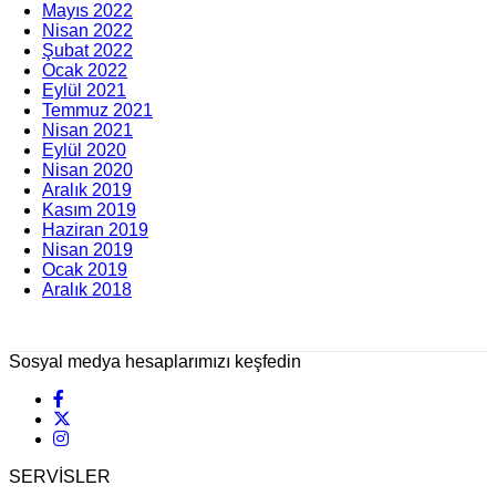
Mayıs 2022
Nisan 2022
Şubat 2022
Ocak 2022
Eylül 2021
Temmuz 2021
Nisan 2021
Eylül 2020
Nisan 2020
Aralık 2019
Kasım 2019
Haziran 2019
Nisan 2019
Ocak 2019
Aralık 2018
Sosyal medya hesaplarımızı keşfedin
SERVİSLER