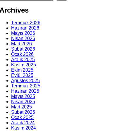
Archives
Temmuz 2026
Haziran 2026
Mayıs 2026
Nisan 2026
Mart 2026
Şubat 2026
Ocak 2026
Aralık 2025
Kasım 2025
Ekim 2025
Eylül 2025
Ağustos 2025
Temmuz 2025
Haziran 2025
Mayıs 2025
Nisan 2025
Mart 2025
Şubat 2025
Ocak 2025
Aralık 2024
Kasım 2024