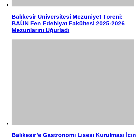
Balıkesir Üniversitesi Mezuniyet Töreni:
BAÜN Fen Edebiyat Fakültesi 2025-2026
Mezunlarını Uğurladı
Balıkesir’e Gastronomi Lisesi Kurulması İçin