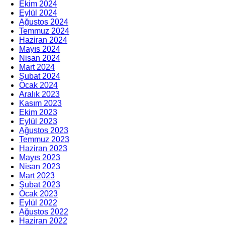
Ekim 2024
Eylül 2024
Ağustos 2024
Temmuz 2024
Haziran 2024
Mayıs 2024
Nisan 2024
Mart 2024
Şubat 2024
Ocak 2024
Aralık 2023
Kasım 2023
Ekim 2023
Eylül 2023
Ağustos 2023
Temmuz 2023
Haziran 2023
Mayıs 2023
Nisan 2023
Mart 2023
Şubat 2023
Ocak 2023
Eylül 2022
Ağustos 2022
Haziran 2022