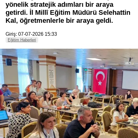
yönelik stratejik adımları bir araya
getirdi. İl Millî Eğitim Müdürü Selehattin
Kal, öğretmenlerle bir araya geldi.
Giriş: 07-07-2026 15:33
Eğitim Haberleri