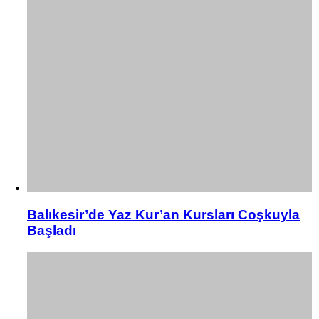
Balıkesir’de Yaz Kur’an Kursları Coşkuyla
Başladı