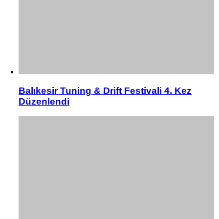
Balıkesir Tuning & Drift Festivali 4. Kez
Düzenlendi