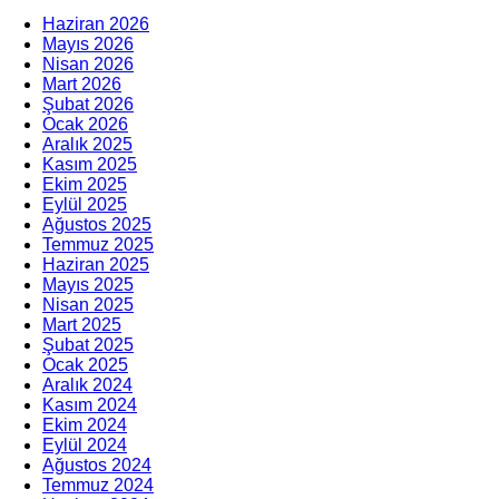
Haziran 2026
Mayıs 2026
Nisan 2026
Mart 2026
Şubat 2026
Ocak 2026
Aralık 2025
Kasım 2025
Ekim 2025
Eylül 2025
Ağustos 2025
Temmuz 2025
Haziran 2025
Mayıs 2025
Nisan 2025
Mart 2025
Şubat 2025
Ocak 2025
Aralık 2024
Kasım 2024
Ekim 2024
Eylül 2024
Ağustos 2024
Temmuz 2024