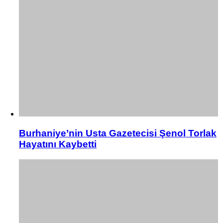
Burhaniye’nin Usta Gazetecisi Şenol Torlak
Hayatını Kaybetti