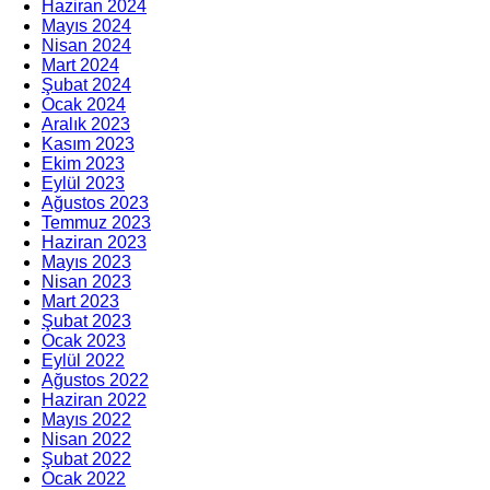
Haziran 2024
Mayıs 2024
Nisan 2024
Mart 2024
Şubat 2024
Ocak 2024
Aralık 2023
Kasım 2023
Ekim 2023
Eylül 2023
Ağustos 2023
Temmuz 2023
Haziran 2023
Mayıs 2023
Nisan 2023
Mart 2023
Şubat 2023
Ocak 2023
Eylül 2022
Ağustos 2022
Haziran 2022
Mayıs 2022
Nisan 2022
Şubat 2022
Ocak 2022