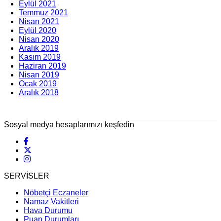
Eylül 2021
Temmuz 2021
Nisan 2021
Eylül 2020
Nisan 2020
Aralık 2019
Kasım 2019
Haziran 2019
Nisan 2019
Ocak 2019
Aralık 2018
Sosyal medya hesaplarımızı keşfedin
SERVİSLER
Nöbetçi Eczaneler
Namaz Vakitleri
Hava Durumu
Puan Durumları