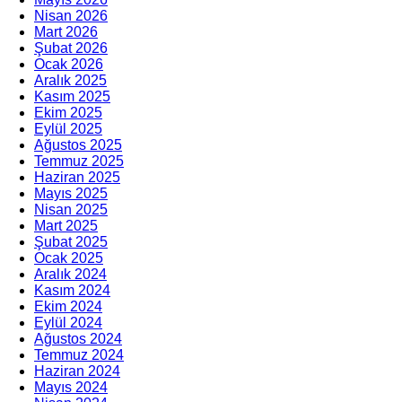
Nisan 2026
Mart 2026
Şubat 2026
Ocak 2026
Aralık 2025
Kasım 2025
Ekim 2025
Eylül 2025
Ağustos 2025
Temmuz 2025
Haziran 2025
Mayıs 2025
Nisan 2025
Mart 2025
Şubat 2025
Ocak 2025
Aralık 2024
Kasım 2024
Ekim 2024
Eylül 2024
Ağustos 2024
Temmuz 2024
Haziran 2024
Mayıs 2024