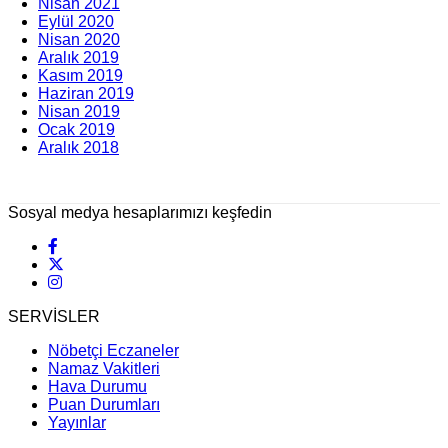
Nisan 2021
Eylül 2020
Nisan 2020
Aralık 2019
Kasım 2019
Haziran 2019
Nisan 2019
Ocak 2019
Aralık 2018
Sosyal medya hesaplarımızı keşfedin
SERVİSLER
Nöbetçi Eczaneler
Namaz Vakitleri
Hava Durumu
Puan Durumları
Yayınlar