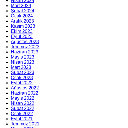
Nisan 2024
Mart 2024
Şubat 2024
Ocak 2024
Aralık 2023
Kasım 2023
Ekim 2023
Eylül 2023
Ağustos 2023
Temmuz 2023
Haziran 2023
Mayıs 2023
Nisan 2023
Mart 2023
Şubat 2023
Ocak 2023
Eylül 2022
Ağustos 2022
Haziran 2022
Mayıs 2022
Nisan 2022
Şubat 2022
Ocak 2022
Eylül 2021
Temmuz 2021