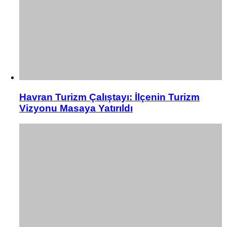
Havran Turizm Çalıştayı: İlçenin Turizm
Vizyonu Masaya Yatırıldı