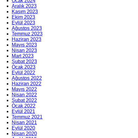
Ocak 2024
Aralık 2023
Kasım 2023
Ekim 2023
Eylül 2023
Ağustos 2023
Temmuz 2023
Haziran 2023
Mayıs 2023
Nisan 2023
Mart 2023
Şubat 2023
Ocak 2023
Eylül 2022
Ağustos 2022
Haziran 2022
Mayıs 2022
Nisan 2022
Şubat 2022
Ocak 2022
Eylül 2021
Temmuz 2021
Nisan 2021
Eylül 2020
Nisan 2020