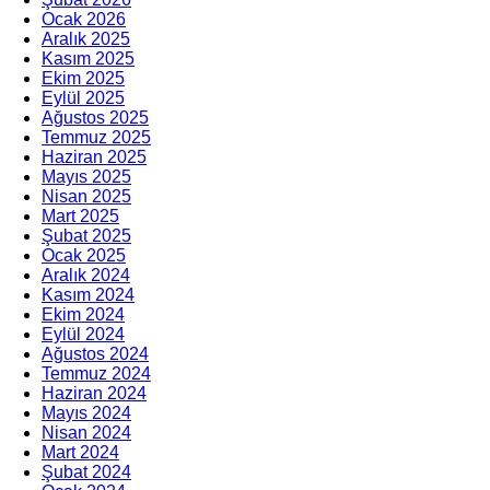
Ocak 2026
Aralık 2025
Kasım 2025
Ekim 2025
Eylül 2025
Ağustos 2025
Temmuz 2025
Haziran 2025
Mayıs 2025
Nisan 2025
Mart 2025
Şubat 2025
Ocak 2025
Aralık 2024
Kasım 2024
Ekim 2024
Eylül 2024
Ağustos 2024
Temmuz 2024
Haziran 2024
Mayıs 2024
Nisan 2024
Mart 2024
Şubat 2024