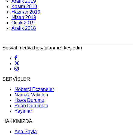
Aralık 2019
Kasım 2019
Haziran 2019
Nisan 2019
Ocak 2019
Aralık 2018
Sosyal medya hesaplarımızı keşfedin
SERVİSLER
Nöbetçi Eczaneler
Namaz Vakitleri
Hava Durumu
Puan Durumları
Yayınlar
HAKKIMIZDA
Ana Sayfa