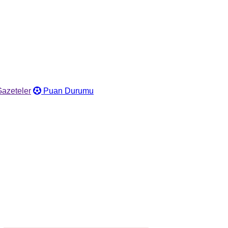
azeteler
Puan Durumu