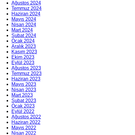
Ağustos 2024
Temmuz 2024
Haziran 2024
Mayıs 2024
Nisan 2024
Mart 2024
Şubat 2024
Ocak 2024
Aralık 2023
Kasım 2023
Ekim 2023
Eylül 2023
Ağustos 2023
Temmuz 2023
Haziran 2023
Mayıs 2023
Nisan 2023
Mart 2023
Şubat 2023
Ocak 2023
Eylül 2022
Ağustos 2022
Haziran 2022
Mayıs 2022
Nisan 2022