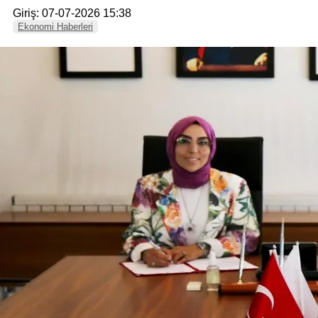
Giriş: 07-07-2026 15:38
Ekonomi Haberleri