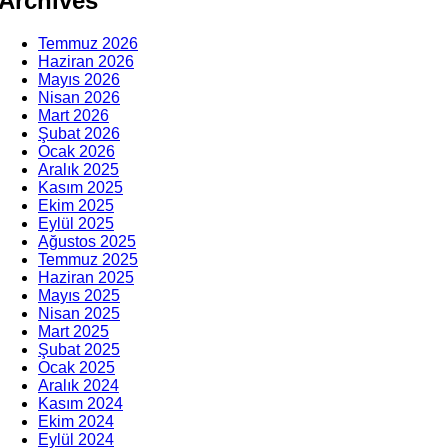
Archives
Temmuz 2026
Haziran 2026
Mayıs 2026
Nisan 2026
Mart 2026
Şubat 2026
Ocak 2026
Aralık 2025
Kasım 2025
Ekim 2025
Eylül 2025
Ağustos 2025
Temmuz 2025
Haziran 2025
Mayıs 2025
Nisan 2025
Mart 2025
Şubat 2025
Ocak 2025
Aralık 2024
Kasım 2024
Ekim 2024
Eylül 2024