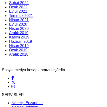
Şubat 2022
Ocak 2022
Eylül 2021
Temmuz 2021
Nisan 2021
Eylül 2020
Nisan 2020
Aralık 2019
Kasım 2019
Haziran 2019
Nisan 2019
Ocak 2019
Aralık 2018
Sosyal medya hesaplarımızı keşfedin
SERVİSLER
Nöbetçi Eczaneler