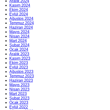
Aralık 2024
Kasım 2024
Ekim 2024
Eylül 2024
Ağustos 2024
Temmuz 2024
Haziran 2024
Mayıs 2024
Nisan 2024
Mart 2024
Şubat 2024
Ocak 2024
Aralık 2023
Kasım 2023
Ekim 2023
Eylül 2023
Ağustos 2023
Temmuz 2023
Haziran 2023
Mayıs 2023
Nisan 2023
Mart 2023
Şubat 2023
Ocak 2023
Eylül 2022