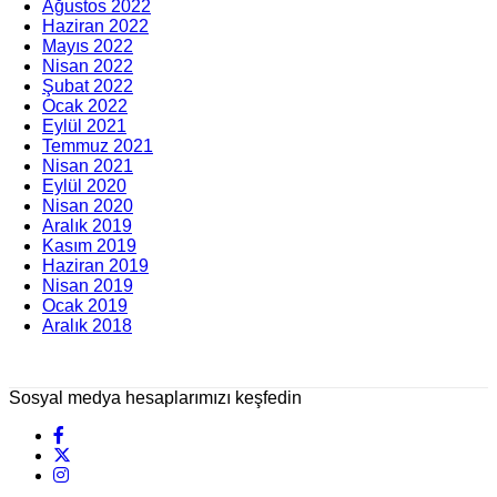
Ağustos 2022
Haziran 2022
Mayıs 2022
Nisan 2022
Şubat 2022
Ocak 2022
Eylül 2021
Temmuz 2021
Nisan 2021
Eylül 2020
Nisan 2020
Aralık 2019
Kasım 2019
Haziran 2019
Nisan 2019
Ocak 2019
Aralık 2018
Sosyal medya hesaplarımızı keşfedin