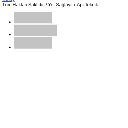
Tüm Hakları Saklıdır. / Yer Sağlayıcı: Api Teknik