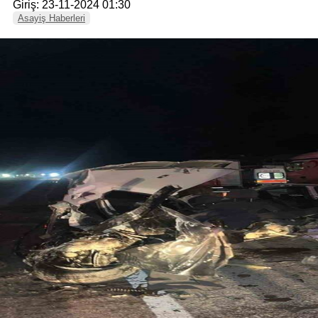
Giriş: 23-11-2024 01:30
Asayiş Haberleri