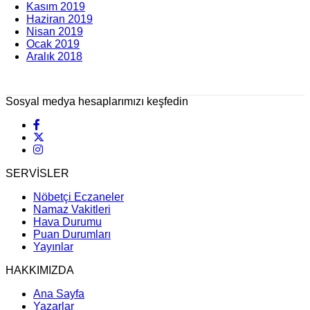
Kasım 2019
Haziran 2019
Nisan 2019
Ocak 2019
Aralık 2018
Sosyal medya hesaplarımızı keşfedin
SERVİSLER
Nöbetçi Eczaneler
Namaz Vakitleri
Hava Durumu
Puan Durumları
Yayınlar
HAKKIMIZDA
Ana Sayfa
Yazarlar