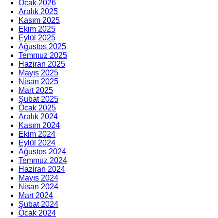
Ocak 2026
Aralık 2025
Kasım 2025
Ekim 2025
Eylül 2025
Ağustos 2025
Temmuz 2025
Haziran 2025
Mayıs 2025
Nisan 2025
Mart 2025
Şubat 2025
Ocak 2025
Aralık 2024
Kasım 2024
Ekim 2024
Eylül 2024
Ağustos 2024
Temmuz 2024
Haziran 2024
Mayıs 2024
Nisan 2024
Mart 2024
Şubat 2024
Ocak 2024