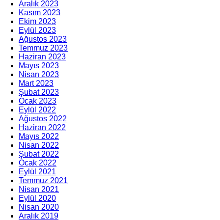
Aralık 2023
Kasım 2023
Ekim 2023
Eylül 2023
Ağustos 2023
Temmuz 2023
Haziran 2023
Mayıs 2023
Nisan 2023
Mart 2023
Şubat 2023
Ocak 2023
Eylül 2022
Ağustos 2022
Haziran 2022
Mayıs 2022
Nisan 2022
Şubat 2022
Ocak 2022
Eylül 2021
Temmuz 2021
Nisan 2021
Eylül 2020
Nisan 2020
Aralık 2019