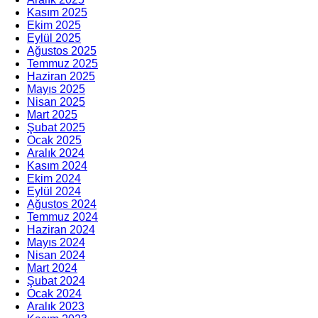
Kasım 2025
Ekim 2025
Eylül 2025
Ağustos 2025
Temmuz 2025
Haziran 2025
Mayıs 2025
Nisan 2025
Mart 2025
Şubat 2025
Ocak 2025
Aralık 2024
Kasım 2024
Ekim 2024
Eylül 2024
Ağustos 2024
Temmuz 2024
Haziran 2024
Mayıs 2024
Nisan 2024
Mart 2024
Şubat 2024
Ocak 2024
Aralık 2023