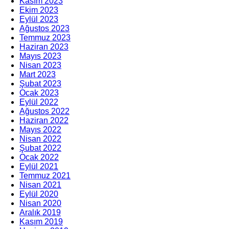
Kasım 2023
Ekim 2023
Eylül 2023
Ağustos 2023
Temmuz 2023
Haziran 2023
Mayıs 2023
Nisan 2023
Mart 2023
Şubat 2023
Ocak 2023
Eylül 2022
Ağustos 2022
Haziran 2022
Mayıs 2022
Nisan 2022
Şubat 2022
Ocak 2022
Eylül 2021
Temmuz 2021
Nisan 2021
Eylül 2020
Nisan 2020
Aralık 2019
Kasım 2019