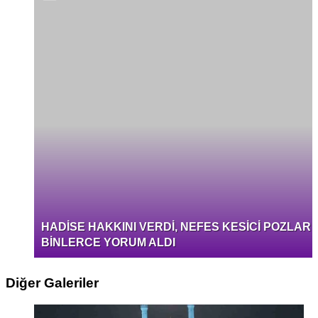
HADİSE HAKKINI VERDİ, NEFES KESİCİ POZLAR
BİNLERCE YORUM ALDI
Diğer Galeriler