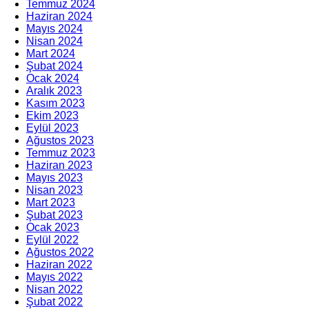
Temmuz 2024
Haziran 2024
Mayıs 2024
Nisan 2024
Mart 2024
Şubat 2024
Ocak 2024
Aralık 2023
Kasım 2023
Ekim 2023
Eylül 2023
Ağustos 2023
Temmuz 2023
Haziran 2023
Mayıs 2023
Nisan 2023
Mart 2023
Şubat 2023
Ocak 2023
Eylül 2022
Ağustos 2022
Haziran 2022
Mayıs 2022
Nisan 2022
Şubat 2022