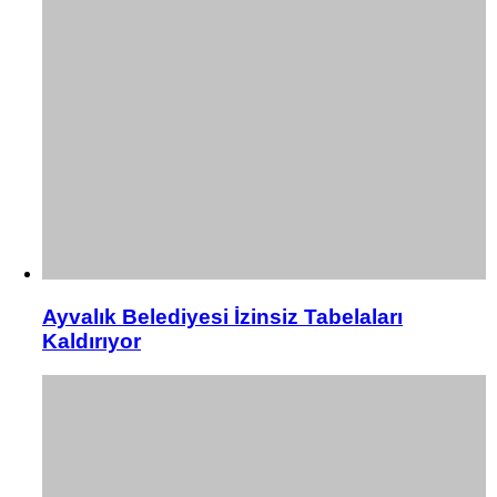
Ayvalık Belediyesi İzinsiz Tabelaları
Kaldırıyor