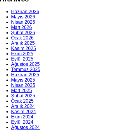
Haziran 2026
Mayıs 2026
Nisan 2026
Mart 2026
Şubat 2026
Ocak 2026
Aralık 2025
Kasım 2025
Ekim 2025
Eylül 2025
Ağustos 2025
Temmuz 2025
Haziran 2025
Mayıs 2025
Nisan 2025
Mart 2025
Şubat 2025
Ocak 2025
Aralık 2024
Kasım 2024
Ekim 2024
Eylül 2024
Ağustos 2024