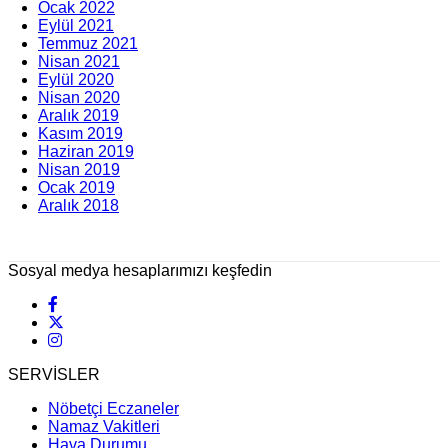
Ocak 2022
Eylül 2021
Temmuz 2021
Nisan 2021
Eylül 2020
Nisan 2020
Aralık 2019
Kasım 2019
Haziran 2019
Nisan 2019
Ocak 2019
Aralık 2018
Sosyal medya hesaplarımızı keşfedin
SERVİSLER
Nöbetçi Eczaneler
Namaz Vakitleri
Hava Durumu