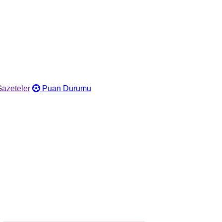
azeteler
Puan Durumu