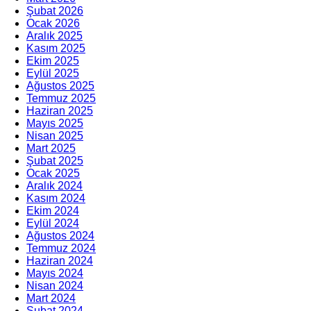
Şubat 2026
Ocak 2026
Aralık 2025
Kasım 2025
Ekim 2025
Eylül 2025
Ağustos 2025
Temmuz 2025
Haziran 2025
Mayıs 2025
Nisan 2025
Mart 2025
Şubat 2025
Ocak 2025
Aralık 2024
Kasım 2024
Ekim 2024
Eylül 2024
Ağustos 2024
Temmuz 2024
Haziran 2024
Mayıs 2024
Nisan 2024
Mart 2024
Şubat 2024