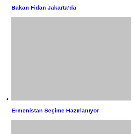
Bakan Fidan Jakarta’da
Ermenistan Seçime Hazırlanıyor