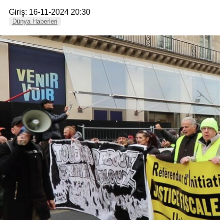
Giriş: 16-11-2024 20:30
Dünya Haberleri