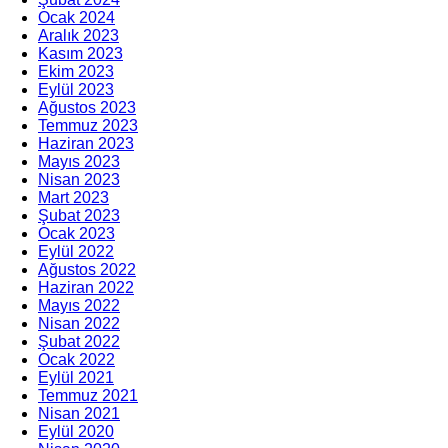
Ocak 2024
Aralık 2023
Kasım 2023
Ekim 2023
Eylül 2023
Ağustos 2023
Temmuz 2023
Haziran 2023
Mayıs 2023
Nisan 2023
Mart 2023
Şubat 2023
Ocak 2023
Eylül 2022
Ağustos 2022
Haziran 2022
Mayıs 2022
Nisan 2022
Şubat 2022
Ocak 2022
Eylül 2021
Temmuz 2021
Nisan 2021
Eylül 2020