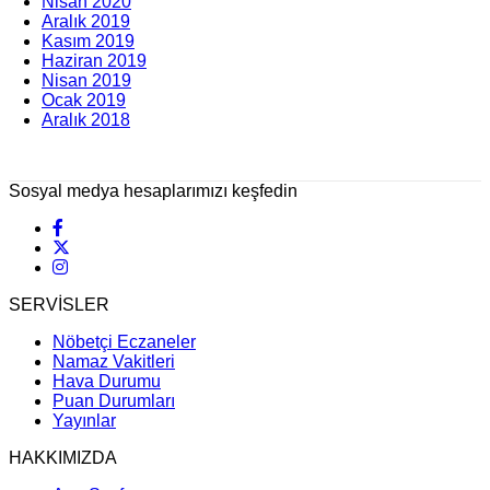
Nisan 2020
Aralık 2019
Kasım 2019
Haziran 2019
Nisan 2019
Ocak 2019
Aralık 2018
Sosyal medya hesaplarımızı keşfedin
SERVİSLER
Nöbetçi Eczaneler
Namaz Vakitleri
Hava Durumu
Puan Durumları
Yayınlar
HAKKIMIZDA