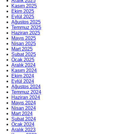
Aralık 2025
Kasım 2025
Ekim 2025
Eylül 2025
Ağustos 2025
Temmuz 2025
Haziran 2025
Mayıs 2025
Nisan 2025
Mart 2025
Şubat 2025
Ocak 2025
Aralık 2024
Kasım 2024
Ekim 2024
Eylül 2024
Ağustos 2024
Temmuz 2024
Haziran 2024
Mayıs 2024
Nisan 2024
Mart 2024
Şubat 2024
Ocak 2024
Aralık 2023