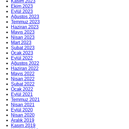
Kasım 2023
Ekim 2023
Eylül 2023
Ağustos 2023
Temmuz 2023
Haziran 2023
Mayıs 2023
Nisan 2023
Mart 2023
Şubat 2023
Ocak 2023
Eylül 2022
Ağustos 2022
Haziran 2022
Mayıs 2022
Nisan 2022
Şubat 2022
Ocak 2022
Eylül 2021
Temmuz 2021
Nisan 2021
Eylül 2020
Nisan 2020
Aralık 2019
Kasım 2019