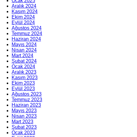
Ocak 2025
Aralık 2024
Kasım 2024
Ekim 2024
Eylül 2024
Ağustos 2024
Temmuz 2024
Haziran 2024
Mayıs 2024
Nisan 2024
Mart 2024
Şubat 2024
Ocak 2024
Aralık 2023
Kasım 2023
Ekim 2023
Eylül 2023
Ağustos 2023
Temmuz 2023
Haziran 2023
Mayıs 2023
Nisan 2023
Mart 2023
Şubat 2023
Ocak 2023