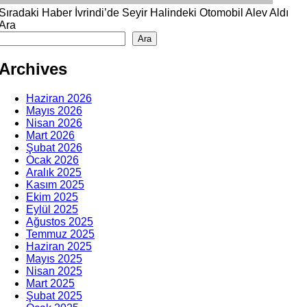
Sıradaki Haber
İvrindi’de Seyir Halindeki Otomobil Alev Aldı
Ara
Ara
Archives
Haziran 2026
Mayıs 2026
Nisan 2026
Mart 2026
Şubat 2026
Ocak 2026
Aralık 2025
Kasım 2025
Ekim 2025
Eylül 2025
Ağustos 2025
Temmuz 2025
Haziran 2025
Mayıs 2025
Nisan 2025
Mart 2025
Şubat 2025