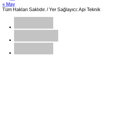
« May
Tüm Hakları Saklıdır. / Yer Sağlayıcı: Api Teknik