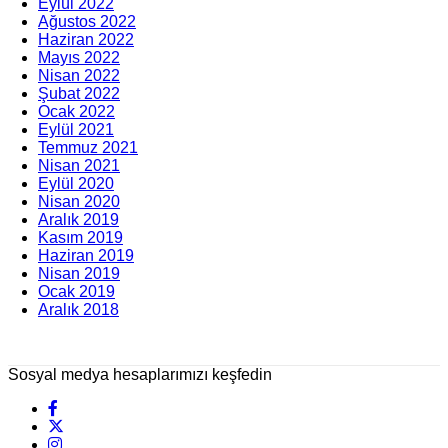
Eylül 2022
Ağustos 2022
Haziran 2022
Mayıs 2022
Nisan 2022
Şubat 2022
Ocak 2022
Eylül 2021
Temmuz 2021
Nisan 2021
Eylül 2020
Nisan 2020
Aralık 2019
Kasım 2019
Haziran 2019
Nisan 2019
Ocak 2019
Aralık 2018
Sosyal medya hesaplarımızı keşfedin