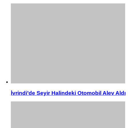
İvrindi’de Seyir Halindeki Otomobil Alev Aldı