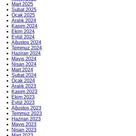
Mart 2025
Şubat 2025
Ocak 2025
Aralık 2024
Kasım 2024
Ekim 2024
Eylül 2024
Ağustos 2024
Temmuz 2024
Haziran 2024
Mayıs 2024
Nisan 2024
Mart 2024
Şubat 2024
Ocak 2024
Aralık 2023
Kasım 2023
Ekim 2023
Eylül 2023
Ağustos 2023
Temmuz 2023
Haziran 2023
Mayıs 2023
Nisan 2023
Mart 2023