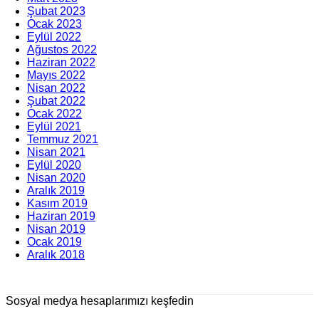
Şubat 2023
Ocak 2023
Eylül 2022
Ağustos 2022
Haziran 2022
Mayıs 2022
Nisan 2022
Şubat 2022
Ocak 2022
Eylül 2021
Temmuz 2021
Nisan 2021
Eylül 2020
Nisan 2020
Aralık 2019
Kasım 2019
Haziran 2019
Nisan 2019
Ocak 2019
Aralık 2018
Sosyal medya hesaplarımızı keşfedin