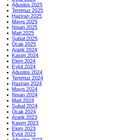
Ağustos 2025
Temmuz 2025
Haziran 2025
Mayıs 2025
Nisan 2025
Mart 2025
Şubat 2025
Ocak 2025
Aralık 2024
Kasım 2024
Ekim 2024
Eylül 2024
Ağustos 2024
Temmuz 2024
Haziran 2024
Mayıs 2024
Nisan 2024
Mart 2024
Şubat 2024
Ocak 2024
Aralık 2023
Kasım 2023
Ekim 2023
Eylül 2023
Ağustos 2023