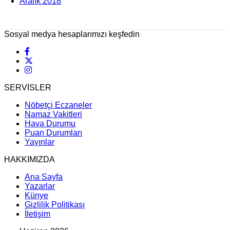
Aralık 2018
Sosyal medya hesaplarımızı keşfedin
SERVİSLER
Nöbetçi Eczaneler
Namaz Vakitleri
Hava Durumu
Puan Durumları
Yayınlar
HAKKIMIZDA
Ana Sayfa
Yazarlar
Künye
Gizlilik Politikası
İletişim