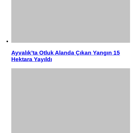
Ayvalık’ta Otluk Alanda Çıkan Yangın 15
Hektara Yayıldı