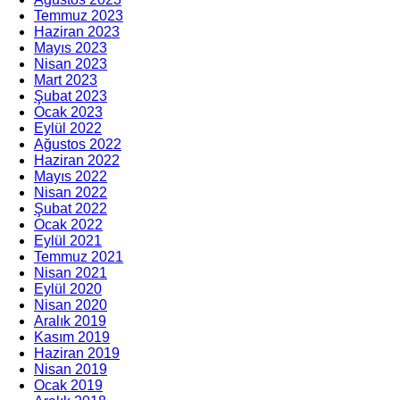
Temmuz 2023
Haziran 2023
Mayıs 2023
Nisan 2023
Mart 2023
Şubat 2023
Ocak 2023
Eylül 2022
Ağustos 2022
Haziran 2022
Mayıs 2022
Nisan 2022
Şubat 2022
Ocak 2022
Eylül 2021
Temmuz 2021
Nisan 2021
Eylül 2020
Nisan 2020
Aralık 2019
Kasım 2019
Haziran 2019
Nisan 2019
Ocak 2019