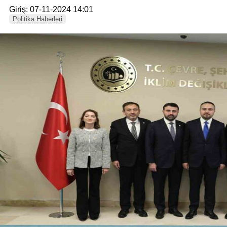
Giriş: 07-11-2024 14:01
Politika Haberleri