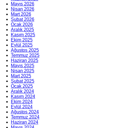
Mayıs 2026
Nisan 2026
Mart 2026
Şubat 2026
Ocak 2026
Aralık 2025
Kasım 2025
Ekim 2025
Eylül 2025
Ağustos 2025
Temmuz 2025
Haziran 2025
Mayıs 2025
Nisan 2025
Mart 2025
Şubat 2025
Ocak 2025
Aralık 2024
Kasım 2024
Ekim 2024
Eylül 2024
Ağustos 2024
Temmuz 2024
Haziran 2024
Mayıs 2024