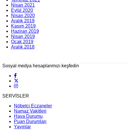
Nisan 2021
Eylül 2020
Nisan 2020
Aralık 2019
Kasım 2019
Haziran 2019
Nisan 2019
Ocak 2019
Aralık 2018
Sosyal medya hesaplarımızı keşfedin
SERVİSLER
Nöbetçi Eczaneler
Namaz Vakitleri
Hava Durumu
Puan Durumları
Yayınlar