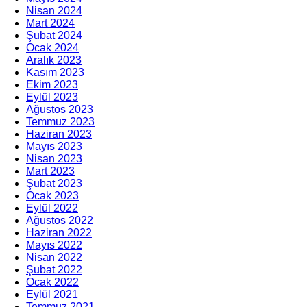
Nisan 2024
Mart 2024
Şubat 2024
Ocak 2024
Aralık 2023
Kasım 2023
Ekim 2023
Eylül 2023
Ağustos 2023
Temmuz 2023
Haziran 2023
Mayıs 2023
Nisan 2023
Mart 2023
Şubat 2023
Ocak 2023
Eylül 2022
Ağustos 2022
Haziran 2022
Mayıs 2022
Nisan 2022
Şubat 2022
Ocak 2022
Eylül 2021
Temmuz 2021