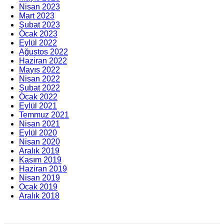
Nisan 2023
Mart 2023
Şubat 2023
Ocak 2023
Eylül 2022
Ağustos 2022
Haziran 2022
Mayıs 2022
Nisan 2022
Şubat 2022
Ocak 2022
Eylül 2021
Temmuz 2021
Nisan 2021
Eylül 2020
Nisan 2020
Aralık 2019
Kasım 2019
Haziran 2019
Nisan 2019
Ocak 2019
Aralık 2018