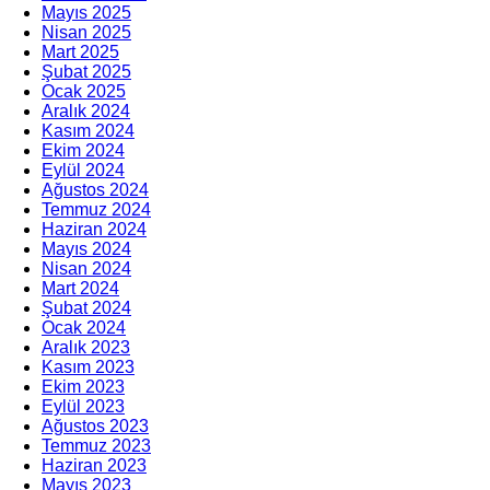
Mayıs 2025
Nisan 2025
Mart 2025
Şubat 2025
Ocak 2025
Aralık 2024
Kasım 2024
Ekim 2024
Eylül 2024
Ağustos 2024
Temmuz 2024
Haziran 2024
Mayıs 2024
Nisan 2024
Mart 2024
Şubat 2024
Ocak 2024
Aralık 2023
Kasım 2023
Ekim 2023
Eylül 2023
Ağustos 2023
Temmuz 2023
Haziran 2023
Mayıs 2023