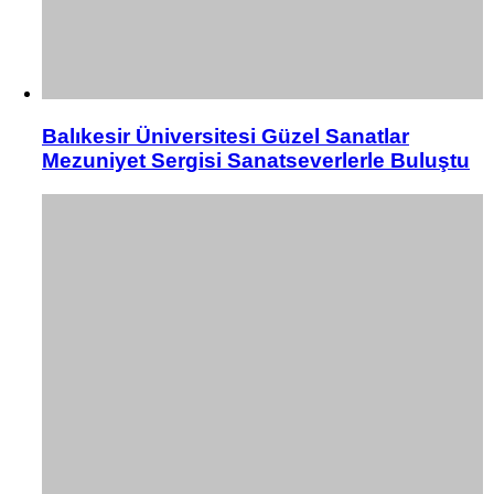
Balıkesir Üniversitesi Güzel Sanatlar
Mezuniyet Sergisi Sanatseverlerle Buluştu