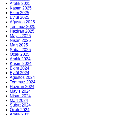
Aralık 2025
Kasım 2025
Ekim 2025
Eylül 2025
Ağustos 2025
Temmuz 2025
Haziran 2025
Mayıs 2025
Nisan 2025
Mart 2025
Şubat 2025
Ocak 2025
Aralık 2024
Kasım 2024
Ekim 2024
Eylül 2024
Ağustos 2024
Temmuz 2024
Haziran 2024
Mayıs 2024
Nisan 2024
Mart 2024
Şubat 2024
Ocak 2024
Aralık 2023