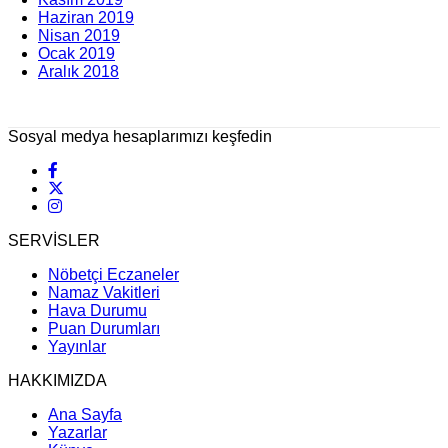
Haziran 2019
Nisan 2019
Ocak 2019
Aralık 2018
Sosyal medya hesaplarımızı keşfedin
SERVİSLER
Nöbetçi Eczaneler
Namaz Vakitleri
Hava Durumu
Puan Durumları
Yayınlar
HAKKIMIZDA
Ana Sayfa
Yazarlar