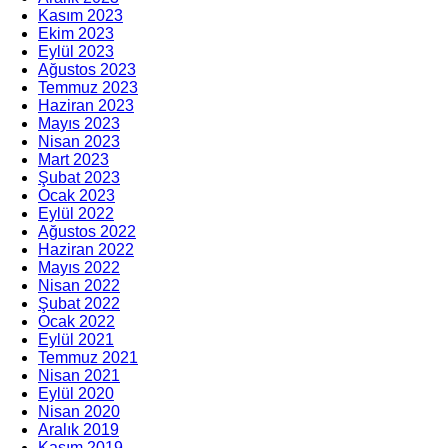
Kasım 2023
Ekim 2023
Eylül 2023
Ağustos 2023
Temmuz 2023
Haziran 2023
Mayıs 2023
Nisan 2023
Mart 2023
Şubat 2023
Ocak 2023
Eylül 2022
Ağustos 2022
Haziran 2022
Mayıs 2022
Nisan 2022
Şubat 2022
Ocak 2022
Eylül 2021
Temmuz 2021
Nisan 2021
Eylül 2020
Nisan 2020
Aralık 2019
Kasım 2019