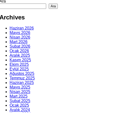
Ara
Ara
Archives
Haziran 2026
Mayıs 2026
Nisan 2026
Mart 2026
Şubat 2026
Ocak 2026
Aralık 2025
Kasım 2025
Ekim 2025
Eylül 2025
Ağustos 2025
Temmuz 2025
Haziran 2025
Mayıs 2025
Nisan 2025
Mart 2025
Şubat 2025
Ocak 2025
Aralık 2024