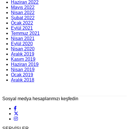
Haziran 2022
Mayıs 2022
Nisan 2022
Şubat 2022
Ocak 2022
Eylül 2021
Temmuz 2021
Nisan 2021
Eylül 2020
Nisan 2020
Aralık 2019
Kasım 2019
Haziran 2019
Nisan 2019
Ocak 2019
Aralık 2018
Sosyal medya hesaplarımızı keşfedin
SERVİSLER