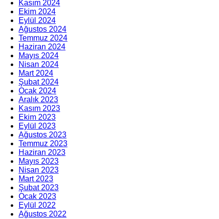
Kasım 2024
Ekim 2024
Eylül 2024
Ağustos 2024
Temmuz 2024
Haziran 2024
Mayıs 2024
Nisan 2024
Mart 2024
Şubat 2024
Ocak 2024
Aralık 2023
Kasım 2023
Ekim 2023
Eylül 2023
Ağustos 2023
Temmuz 2023
Haziran 2023
Mayıs 2023
Nisan 2023
Mart 2023
Şubat 2023
Ocak 2023
Eylül 2022
Ağustos 2022