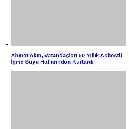
Ahmet Akın, Vatandaşları 50 Yıllık Asbestli
İçme Suyu Hatlarından Kurtardı