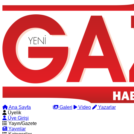
Ana Sayfa
Arama
Galeri
Video
Yazarlar
Üyelik
Üye Girişi
Yayın/Gazete
Yayınlar