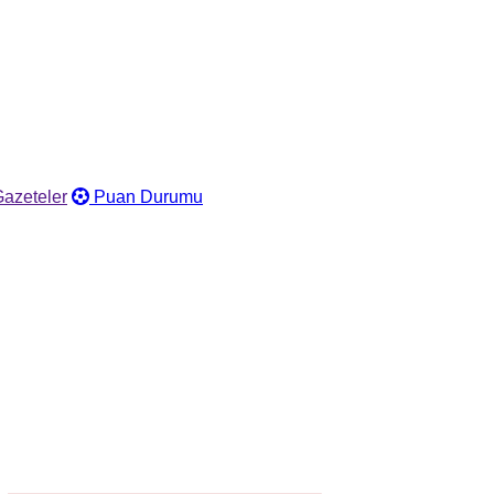
azeteler
Puan Durumu