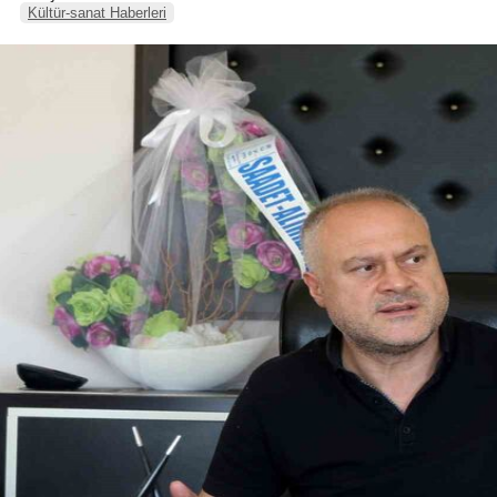
Kültür-sanat Haberleri