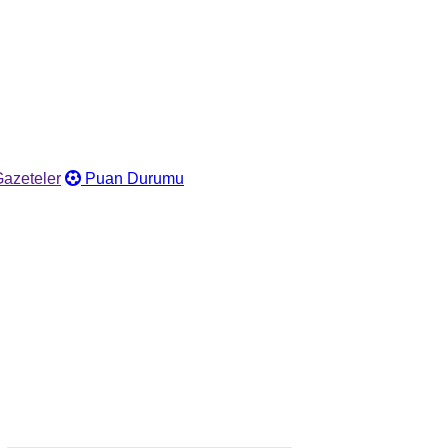
azeteler
Puan Durumu