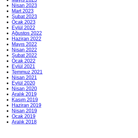
Nisan 2023
Mart 2023
Şubat 2023
Ocak 2023
Eylül 2022
Ağustos 2022
Haziran 2022
Mayıs 2022
Nisan 2022
Şubat 2022
Ocak 2022
Eylül 2021
Temmuz 2021
Nisan 2021
Eylül 2020
Nisan 2020
Aralık 2019
Kasım 2019
Haziran 2019
Nisan 2019
Ocak 2019
Aralık 2018