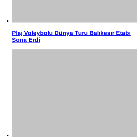
Plaj Voleybolu Dünya Turu Balıkesir Etabı
Sona Erdi