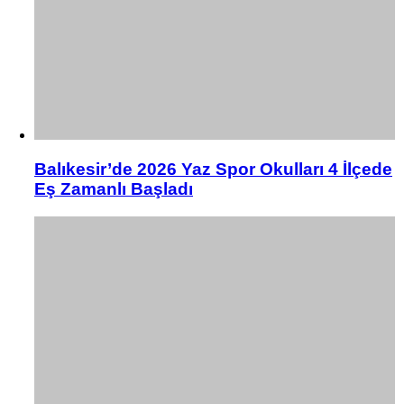
Balıkesir’de 2026 Yaz Spor Okulları 4 İlçede
Eş Zamanlı Başladı