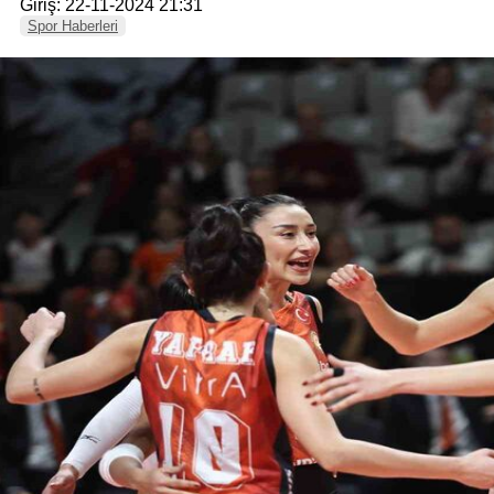
Giriş: 22-11-2024 21:31
Spor Haberleri