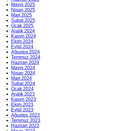
Mayıs 2025
Nisan 2025
Mart 2025
Şubat 2025
Ocak 2025
Aralık 2024
Kasım 2024
Ekim 2024
Eylül 2024
Ağustos 2024
Temmuz 2024
Haziran 2024
Mayıs 2024
Nisan 2024
Mart 2024
Şubat 2024
Ocak 2024
Aralık 2023
Kasım 2023
Ekim 2023
Eylül 2023
Ağustos 2023
Temmuz 2023
Haziran 2023
Mayıs 2023