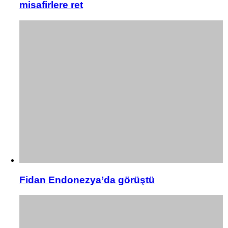
misafirlere ret
Fidan Endonezya’da görüştü