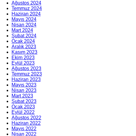
Ağustos 2024
Temmuz 2024
Haziran 2024
Mayıs 2024
Nisan 2024
Mart 2024
Şubat 2024
Ocak 2024
Aralık 2023
Kasım 2023
Ekim 2023
Eylül 2023
Ağustos 2023
Temmuz 2023
Haziran 2023
Mayıs 2023
Nisan 2023
Mart 2023
Şubat 2023
Ocak 2023
Eylül 2022
Ağustos 2022
Haziran 2022
Mayıs 2022
Nisan 2022