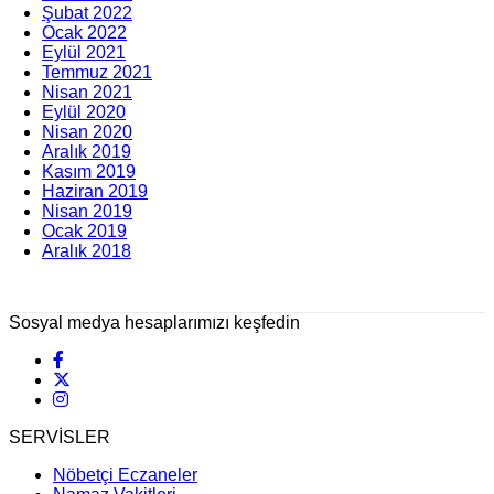
Şubat 2022
Ocak 2022
Eylül 2021
Temmuz 2021
Nisan 2021
Eylül 2020
Nisan 2020
Aralık 2019
Kasım 2019
Haziran 2019
Nisan 2019
Ocak 2019
Aralık 2018
Sosyal medya hesaplarımızı keşfedin
SERVİSLER
Nöbetçi Eczaneler