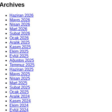
Archives
Haziran 2026
Mayıs 2026
Nisan 2026
Mart 2026
Şubat 2026
Ocak 2026
Aralık 2025
Kasım 2025
Ekim 2025
Eylül 2025
Ağustos 2025
Temmuz 2025
Haziran 2025
Mayıs 2025
Nisan 2025
Mart 2025
Şubat 2025
Ocak 2025
Aralık 2024
Kasım 2024
Ekim 2024
Eylül 2024