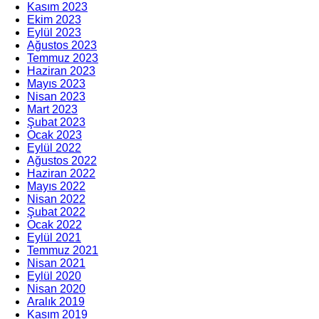
Kasım 2023
Ekim 2023
Eylül 2023
Ağustos 2023
Temmuz 2023
Haziran 2023
Mayıs 2023
Nisan 2023
Mart 2023
Şubat 2023
Ocak 2023
Eylül 2022
Ağustos 2022
Haziran 2022
Mayıs 2022
Nisan 2022
Şubat 2022
Ocak 2022
Eylül 2021
Temmuz 2021
Nisan 2021
Eylül 2020
Nisan 2020
Aralık 2019
Kasım 2019