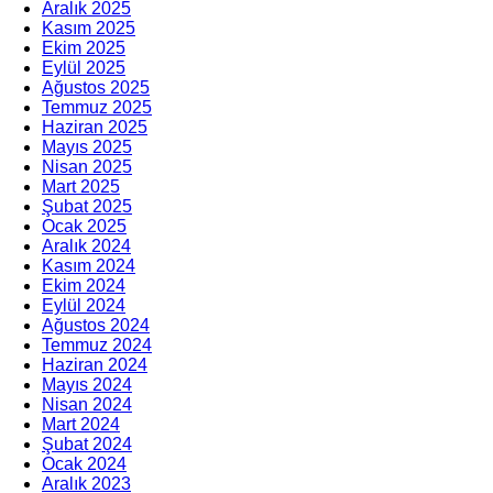
Aralık 2025
Kasım 2025
Ekim 2025
Eylül 2025
Ağustos 2025
Temmuz 2025
Haziran 2025
Mayıs 2025
Nisan 2025
Mart 2025
Şubat 2025
Ocak 2025
Aralık 2024
Kasım 2024
Ekim 2024
Eylül 2024
Ağustos 2024
Temmuz 2024
Haziran 2024
Mayıs 2024
Nisan 2024
Mart 2024
Şubat 2024
Ocak 2024
Aralık 2023