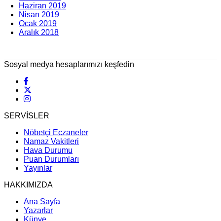
Haziran 2019
Nisan 2019
Ocak 2019
Aralık 2018
Sosyal medya hesaplarımızı keşfedin
SERVİSLER
Nöbetçi Eczaneler
Namaz Vakitleri
Hava Durumu
Puan Durumları
Yayınlar
HAKKIMIZDA
Ana Sayfa
Yazarlar
Künye