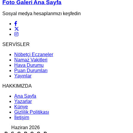
Foto Galeri Ana Sayfa
Sosyal medya hesaplarımızı keşfedin
SERVİSLER
Nöbetçi Eczaneler
Namaz Vakitleri
Hava Durumu
Puan Durumları
Yayınlar
HAKKIMIZDA
Ana Sayfa
Yazarlar
Künye
Gizlilik Politikası
İletişim
Haziran 2026