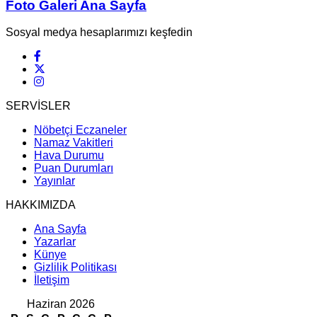
Foto Galeri Ana Sayfa
Sosyal medya hesaplarımızı keşfedin
SERVİSLER
Nöbetçi Eczaneler
Namaz Vakitleri
Hava Durumu
Puan Durumları
Yayınlar
HAKKIMIZDA
Ana Sayfa
Yazarlar
Künye
Gizlilik Politikası
İletişim
Haziran 2026