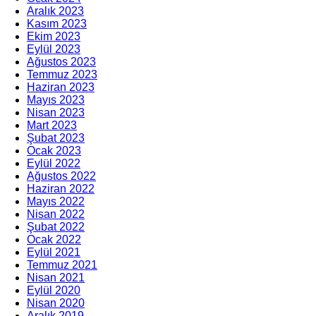
Aralık 2023
Kasım 2023
Ekim 2023
Eylül 2023
Ağustos 2023
Temmuz 2023
Haziran 2023
Mayıs 2023
Nisan 2023
Mart 2023
Şubat 2023
Ocak 2023
Eylül 2022
Ağustos 2022
Haziran 2022
Mayıs 2022
Nisan 2022
Şubat 2022
Ocak 2022
Eylül 2021
Temmuz 2021
Nisan 2021
Eylül 2020
Nisan 2020
Aralık 2019