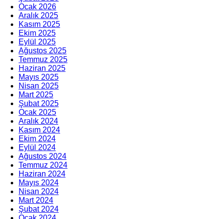
Ocak 2026
Aralık 2025
Kasım 2025
Ekim 2025
Eylül 2025
Ağustos 2025
Temmuz 2025
Haziran 2025
Mayıs 2025
Nisan 2025
Mart 2025
Şubat 2025
Ocak 2025
Aralık 2024
Kasım 2024
Ekim 2024
Eylül 2024
Ağustos 2024
Temmuz 2024
Haziran 2024
Mayıs 2024
Nisan 2024
Mart 2024
Şubat 2024
Ocak 2024