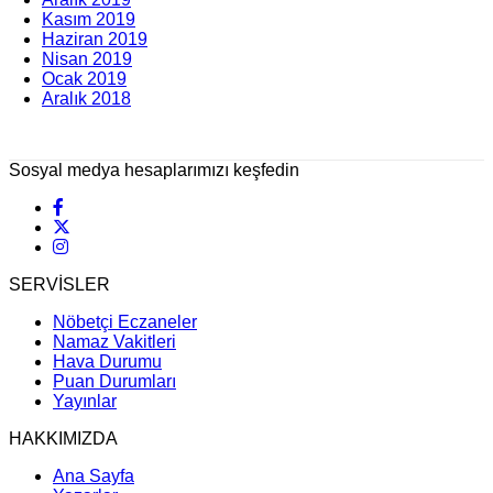
Kasım 2019
Haziran 2019
Nisan 2019
Ocak 2019
Aralık 2018
Sosyal medya hesaplarımızı keşfedin
SERVİSLER
Nöbetçi Eczaneler
Namaz Vakitleri
Hava Durumu
Puan Durumları
Yayınlar
HAKKIMIZDA
Ana Sayfa