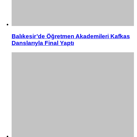
Balıkesir’de Öğretmen Akademileri Kafkas
Danslarıyla Final Yaptı