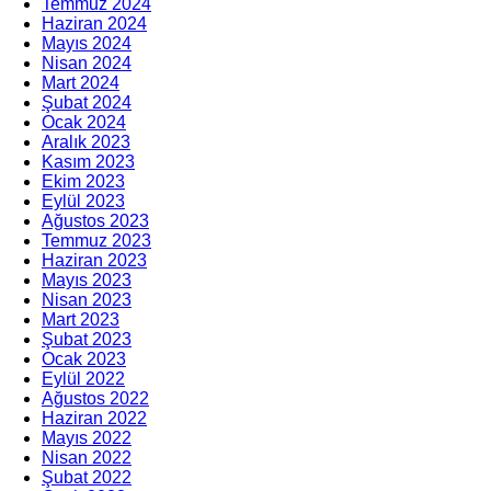
Temmuz 2024
Haziran 2024
Mayıs 2024
Nisan 2024
Mart 2024
Şubat 2024
Ocak 2024
Aralık 2023
Kasım 2023
Ekim 2023
Eylül 2023
Ağustos 2023
Temmuz 2023
Haziran 2023
Mayıs 2023
Nisan 2023
Mart 2023
Şubat 2023
Ocak 2023
Eylül 2022
Ağustos 2022
Haziran 2022
Mayıs 2022
Nisan 2022
Şubat 2022