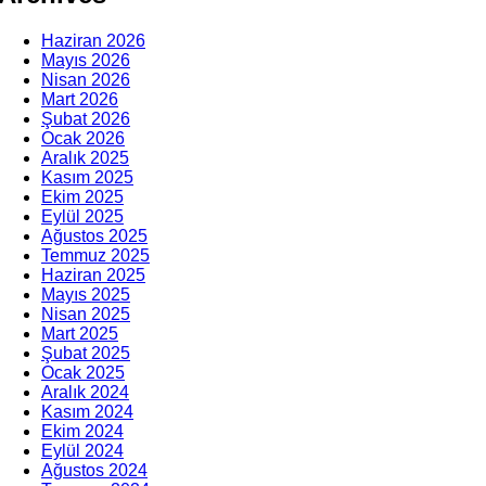
Haziran 2026
Mayıs 2026
Nisan 2026
Mart 2026
Şubat 2026
Ocak 2026
Aralık 2025
Kasım 2025
Ekim 2025
Eylül 2025
Ağustos 2025
Temmuz 2025
Haziran 2025
Mayıs 2025
Nisan 2025
Mart 2025
Şubat 2025
Ocak 2025
Aralık 2024
Kasım 2024
Ekim 2024
Eylül 2024
Ağustos 2024