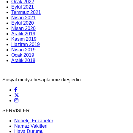
Ocak 2022
Eylül 2021
Temmuz 2021
Nisan 2021
Eylül 2020
Nisan 2020
Aralık 2019
Kasım 2019
Haziran 2019
Nisan 2019
Ocak 2019
Aralık 2018
Sosyal medya hesaplarımızı keşfedin
SERVİSLER
Nöbetçi Eczaneler
Namaz Vakitleri
Hava Durumu