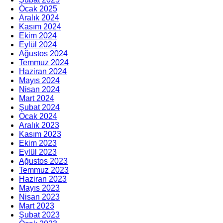
Ocak 2025
Aralık 2024
Kasım 2024
Ekim 2024
Eylül 2024
Ağustos 2024
Temmuz 2024
Haziran 2024
Mayıs 2024
Nisan 2024
Mart 2024
Şubat 2024
Ocak 2024
Aralık 2023
Kasım 2023
Ekim 2023
Eylül 2023
Ağustos 2023
Temmuz 2023
Haziran 2023
Mayıs 2023
Nisan 2023
Mart 2023
Şubat 2023