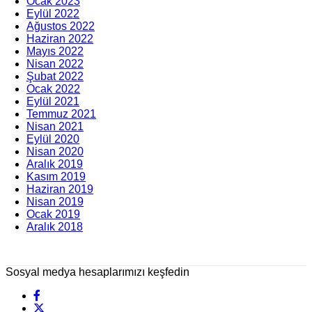
Ocak 2023
Eylül 2022
Ağustos 2022
Haziran 2022
Mayıs 2022
Nisan 2022
Şubat 2022
Ocak 2022
Eylül 2021
Temmuz 2021
Nisan 2021
Eylül 2020
Nisan 2020
Aralık 2019
Kasım 2019
Haziran 2019
Nisan 2019
Ocak 2019
Aralık 2018
Sosyal medya hesaplarımızı keşfedin