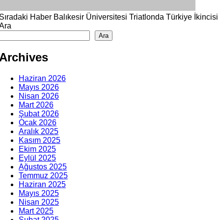
Sıradaki Haber
Balıkesir Üniversitesi Triatlonda Türkiye İkincisi
Ara
Ara
Archives
Haziran 2026
Mayıs 2026
Nisan 2026
Mart 2026
Şubat 2026
Ocak 2026
Aralık 2025
Kasım 2025
Ekim 2025
Eylül 2025
Ağustos 2025
Temmuz 2025
Haziran 2025
Mayıs 2025
Nisan 2025
Mart 2025
Şubat 2025