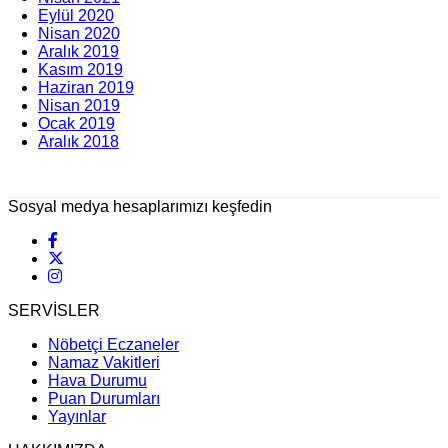
Eylül 2020
Nisan 2020
Aralık 2019
Kasım 2019
Haziran 2019
Nisan 2019
Ocak 2019
Aralık 2018
Sosyal medya hesaplarımızı keşfedin
SERVİSLER
Nöbetçi Eczaneler
Namaz Vakitleri
Hava Durumu
Puan Durumları
Yayınlar