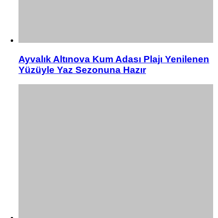
Ayvalık Altınova Kum Adası Plajı Yenilenen
Yüzüyle Yaz Sezonuna Hazır