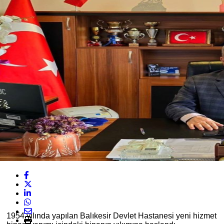
1954 yılında yapılan Balıkesir Devlet Hastanesi yeni hizmet