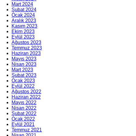
Mart 2024
Şubat 2024
Ocak 2024
Aralık 2023
Kasım 2023
Ekim 2023
Eylül 2023
Ağustos 2023
Temmuz 2023
Haziran 2023
Mayıs 2023
Nisan 2023
Mart 2023
Şubat 2023
Ocak 2023
Eylül 2022
Ağustos 2022
Haziran 2022
Mayıs 2022
Nisan 2022
Şubat 2022
Ocak 2022
Eylül 2021
Temmuz 2021
Nisan 2021