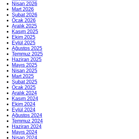
Nisan 2026
Mart 2026
Şubat 2026
Ocak 2026
Aralık 2025
Kasım 2025
Ekim 2025
Eylül 2025
Ağustos 2025
Temmuz 2025
Haziran 2025
Mayıs 2025
Nisan 2025
Mart 2025
Şubat 2025
Ocak 2025
Aralık 2024
Kasım 2024
Ekim 2024
Eylül 2024
Ağustos 2024
Temmuz 2024
Haziran 2024
Mayıs 2024
Nisan 2024