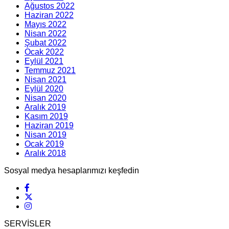
Ağustos 2022
Haziran 2022
Mayıs 2022
Nisan 2022
Şubat 2022
Ocak 2022
Eylül 2021
Temmuz 2021
Nisan 2021
Eylül 2020
Nisan 2020
Aralık 2019
Kasım 2019
Haziran 2019
Nisan 2019
Ocak 2019
Aralık 2018
Sosyal medya hesaplarımızı keşfedin
SERVİSLER