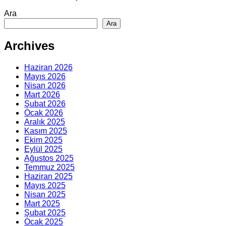
Ara
Ara
Archives
Haziran 2026
Mayıs 2026
Nisan 2026
Mart 2026
Şubat 2026
Ocak 2026
Aralık 2025
Kasım 2025
Ekim 2025
Eylül 2025
Ağustos 2025
Temmuz 2025
Haziran 2025
Mayıs 2025
Nisan 2025
Mart 2025
Şubat 2025
Ocak 2025