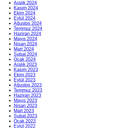
Aralık 2024
Kasım 2024
Ekim 2024
Eylül 2024
Ağustos 2024
Temmuz 2024
Haziran 2024
Mayıs 2024
Nisan 2024
Mart 2024
Şubat 2024
Ocak 2024
Aralık 2023
Kasım 2023
Ekim 2023
Eylül 2023
Ağustos 2023
Temmuz 2023
Haziran 2023
Mayıs 2023
Nisan 2023
Mart 2023
Şubat 2023
Ocak 2023
Eylül 2022