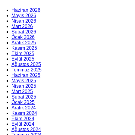
Haziran 2026
Mayıs 2026
Nisan 2026
Mart 2026
Şubat 2026
Ocak 2026
Aralık 2025
Kasım 2025
Ekim 2025
Eylül 2025
Ağustos 2025
Temmuz 2025
Haziran 2025
Mayıs 2025
Nisan 2025
Mart 2025
Şubat 2025
Ocak 2025
Aralık 2024
Kasım 2024
Ekim 2024
Eylül 2024
Ağustos 2024
Temmuz 2024