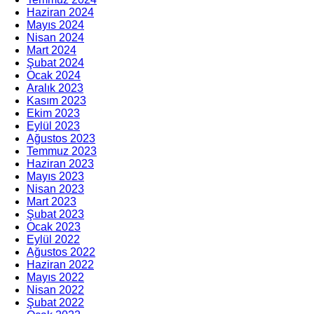
Haziran 2024
Mayıs 2024
Nisan 2024
Mart 2024
Şubat 2024
Ocak 2024
Aralık 2023
Kasım 2023
Ekim 2023
Eylül 2023
Ağustos 2023
Temmuz 2023
Haziran 2023
Mayıs 2023
Nisan 2023
Mart 2023
Şubat 2023
Ocak 2023
Eylül 2022
Ağustos 2022
Haziran 2022
Mayıs 2022
Nisan 2022
Şubat 2022