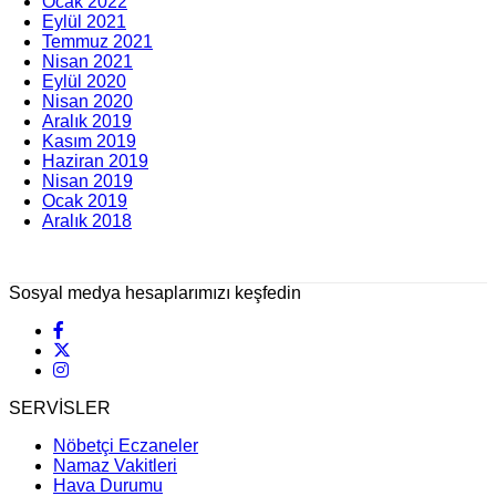
Ocak 2022
Eylül 2021
Temmuz 2021
Nisan 2021
Eylül 2020
Nisan 2020
Aralık 2019
Kasım 2019
Haziran 2019
Nisan 2019
Ocak 2019
Aralık 2018
Sosyal medya hesaplarımızı keşfedin
SERVİSLER
Nöbetçi Eczaneler
Namaz Vakitleri
Hava Durumu